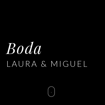
Boda
LAURA & MIGUEL