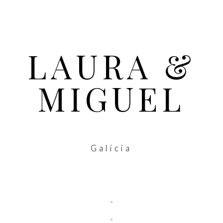
LAURA &
MIGUEL
Galicia